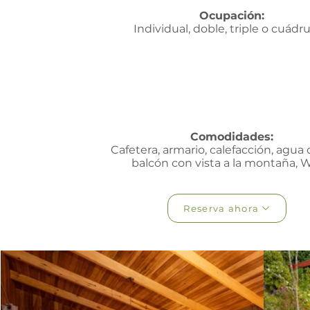
Ocupación:
Individual, doble, triple o cuádru
Comodidades:
Cafetera, armario, calefacción, agua 
balcón con vista a la montaña, W
Reserva ahora