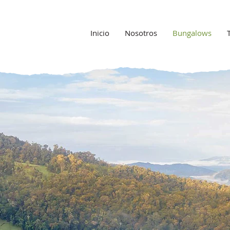
Inicio
Nosotros
Bungalows