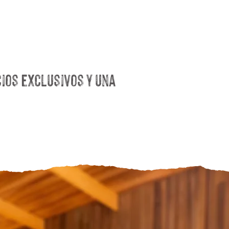
ios exclusivos y una