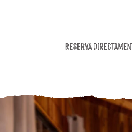
ReservA directament