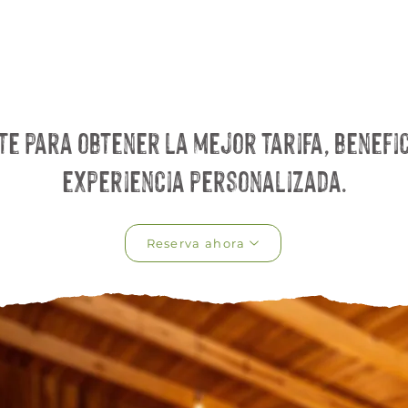
e para obtener la mejor tarifa, benefic
experiencia personalizada.
Reserva ahora