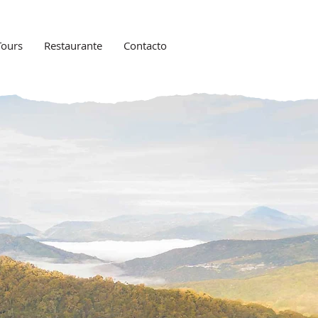
Tours
Restaurante
Contacto