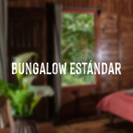
Bungalow Estándar